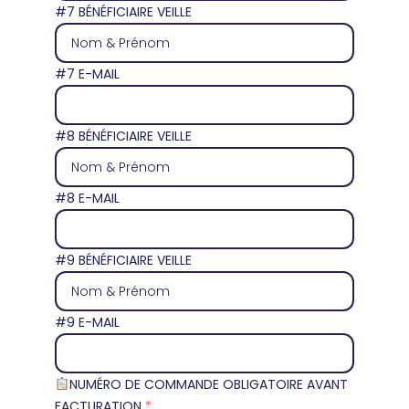
#7 BÉNÉFICIAIRE VEILLE
#7 E-MAIL
#8 BÉNÉFICIAIRE VEILLE
#8 E-MAIL
#9 BÉNÉFICIAIRE VEILLE
#9 E-MAIL
NUMÉRO DE COMMANDE OBLIGATOIRE AVANT
FACTURATION