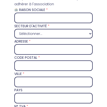
adhérer à l'association
RAISON SOCIALE
SECTEUR D'ACTIVITÉ
ADRESSE
CODE POSTAL
VILLE
PAYS
N° TVA