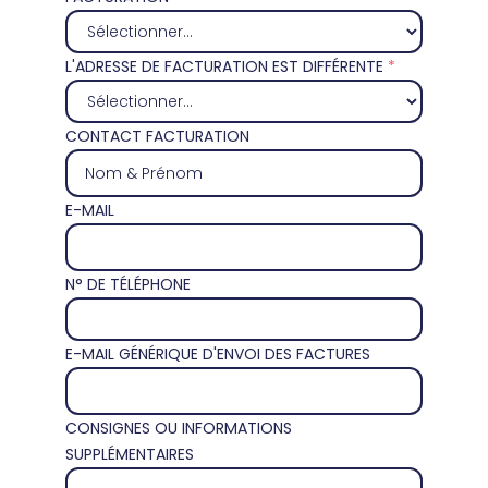
L'ADRESSE DE FACTURATION EST DIFFÉRENTE
CONTACT FACTURATION
E-MAIL
N° DE TÉLÉPHONE
E-MAIL GÉNÉRIQUE D'ENVOI DES FACTURES
CONSIGNES OU INFORMATIONS
SUPPLÉMENTAIRES