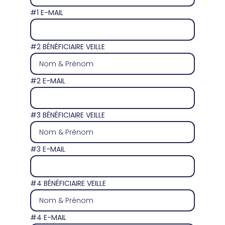
#1 E-MAIL
#2 BÉNÉFICIAIRE VEILLE
#2 E-MAIL
#3 BÉNÉFICIAIRE VEILLE
#3 E-MAIL
#4 BÉNÉFICIAIRE VEILLE
#4 E-MAIL