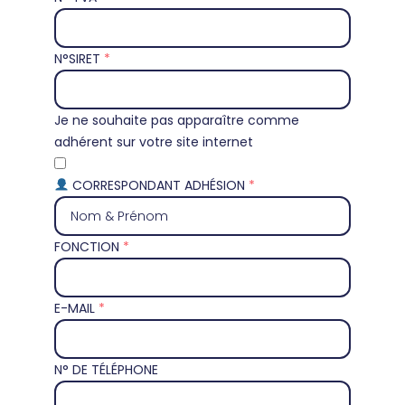
N°SIRET
Je ne souhaite pas apparaître comme
adhérent sur votre site internet
CORRESPONDANT ADHÉSION
FONCTION
E-MAIL
N° DE TÉLÉPHONE