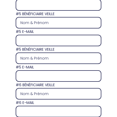
#5 BÉNÉFICIAIRE VEILLE
#5 E-MAIL
#5 BÉNÉFICIAIRE VEILLE
#5 E-MAIL
#6 BÉNÉFICIAIRE VEILLE
#6 E-MAIL