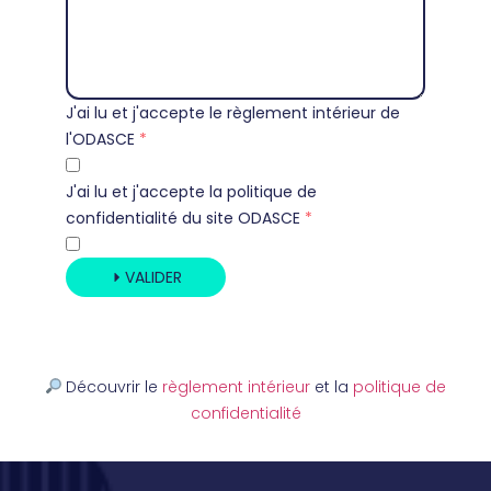
J'ai lu et j'accepte le règlement intérieur de
l'ODASCE
J'ai lu et j'accepte la politique de
confidentialité du site ODASCE
VALIDER
Découvrir le
règlement intérieur
et la
politique de
confidentialité