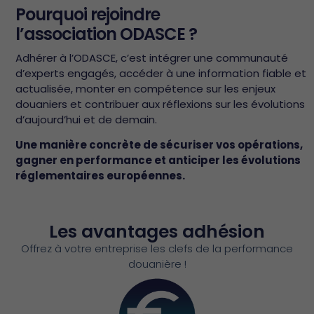
Pourquoi rejoindre
l’association ODASCE ?
Adhérer à l’ODASCE, c’est intégrer une communauté
d’experts engagés, accéder à une information fiable et
actualisée, monter en compétence sur les enjeux
douaniers et contribuer aux réflexions sur les évolutions
d’aujourd’hui et de demain.
Une manière concrète de sécuriser vos opérations,
gagner en performance et anticiper les évolutions
réglementaires européennes.
Les avantages adhésion
Offrez à votre entreprise les clefs de la performance
douanière !