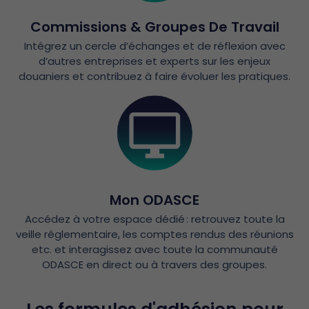
Commissions & Groupes De Travail
Intégrez un cercle d’échanges et de réflexion avec
d’autres entreprises et experts sur les enjeux
douaniers et contribuez à faire évoluer les pratiques.
Mon ODASCE
Accédez à votre espace dédié : retrouvez toute la
veille réglementaire, les comptes rendus des réunions
etc. et interagissez avec toute la communauté
ODASCE en direct ou à travers des groupes.