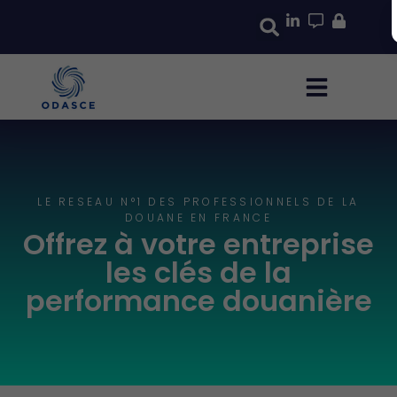
LE RESEAU N°1 DES PROFESSIONNELS DE LA
DOUANE EN FRANCE
Offrez à votre entreprise
les clés de la
performance douanière