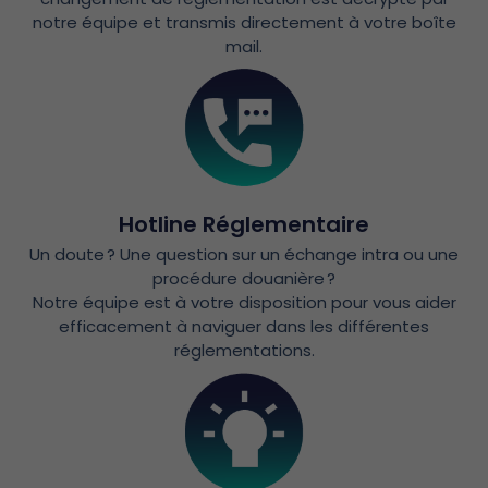
notre équipe et transmis directement à votre boîte
mail.
Hotline Réglementaire
Un doute ? Une question sur un échange intra ou une
procédure douanière ?
Notre équipe est à votre disposition pour vous aider
efficacement à naviguer dans les différentes
réglementations.