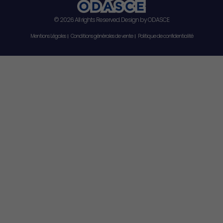
© 2026 All rights Reserved. Design by ODASCE
Mentions Légales
Conditions générales de vente
Politique de confidentialité