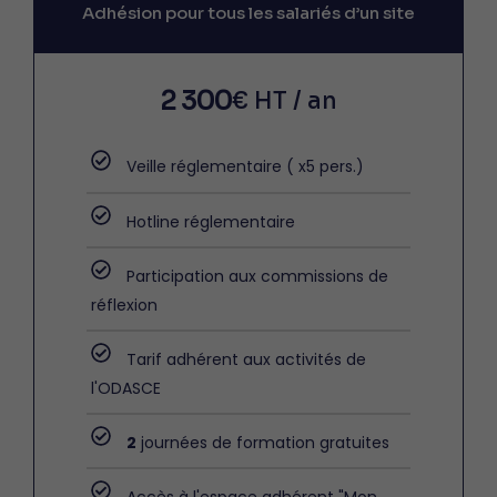
Adhésion pour tous les salariés d’un site
2 300
€ HT / an
Veille réglementaire ( x5 pers.)
Hotline réglementaire
Participation aux commissions de
réflexion
Tarif adhérent aux activités de
l'ODASCE
2
journées de formation gratuites