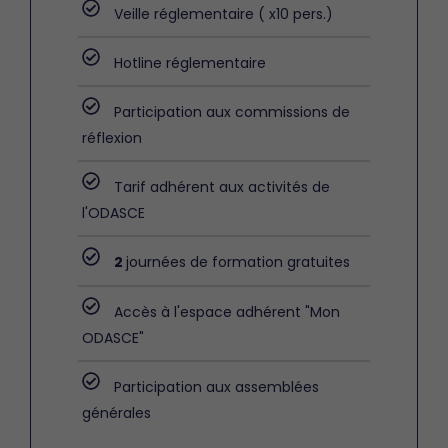
Veille réglementaire ( x10 pers.)
Hotline réglementaire
Participation aux commissions de
réflexion
Tarif adhérent aux activités de
l'ODASCE
2
journées de formation gratuites
Accès à l'espace adhérent "Mon
ODASCE"
Participation aux assemblées
générales