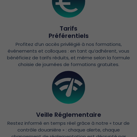
Tarifs
Préférentiels
Profitez d’un accès privilégié à nos formations,
événements et colloques : en tant qu’adhérent, vous
bénéficiez de tarifs réduits, et même selon la formule
choisie de journées de formations gratuites.
Veille Réglementaire
Restez informé en temps réel grâce à notre « tour de
contrôle douanière » : chaque alerte, chaque
changement de réglementation est décrypté par