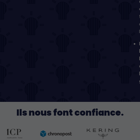
Ils nous font confiance.