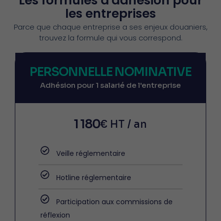
Les formules d'adhésion pour
les entreprises
Parce que chaque entreprise a ses enjeux douaniers,
trouvez la formule qui vous correspond.
PERSONNELLE NOMINATIVE
Adhésion pour 1 salarié de l'entreprise
1 180
€ HT / an
Veille réglementaire
Hotline réglementaire
Participation aux commissions de
réflexion