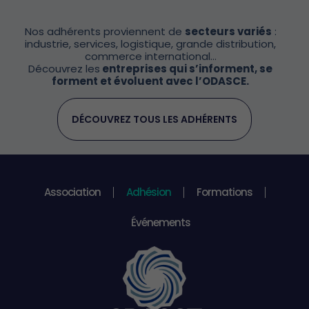
Nos adhérents proviennent de
secteurs variés
:
industrie, services, logistique, grande distribution,
commerce international…
Découvrez les
entreprises qui s’informent, se
forment et évoluent avec l’ODASCE.
DÉCOUVREZ TOUS LES ADHÉRENTS
Association
Adhésion
Formations
Événements