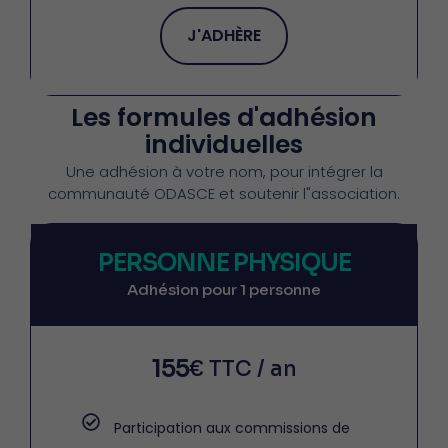
J'ADHÈRE
Les formules d'adhésion
individuelles
Une adhésion à votre nom, pour intégrer la
communauté ODASCE et soutenir l"association.
PERSONNE PHYSIQUE
Adhésion pour 1 personne
155
€ TTC / an
Participation aux commissions de