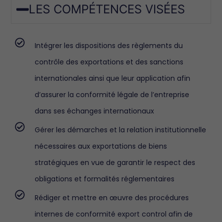
LES COMPÉTENCES VISÉES
Intégrer les dispositions des règlements du
contrôle des exportations et des sanctions
internationales ainsi que leur application afin
d’assurer la conformité légale de l’entreprise
dans ses échanges internationaux
Gérer les démarches et la relation institutionnelle
nécessaires aux exportations de biens
stratégiques en vue de garantir le respect des
obligations et formalités réglementaires
Rédiger et mettre en œuvre des procédures
internes de conformité export control afin de