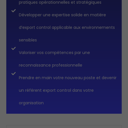
pratiques opérationnelles et stratégiques
Développer une expertise solide en matière
d’export control applicable aux environnements
sensibles
Valoriser vos compétences par une
reconnaissance professionnelle
Prendre en main votre nouveau poste et devenir
un référent export control dans votre
organisation