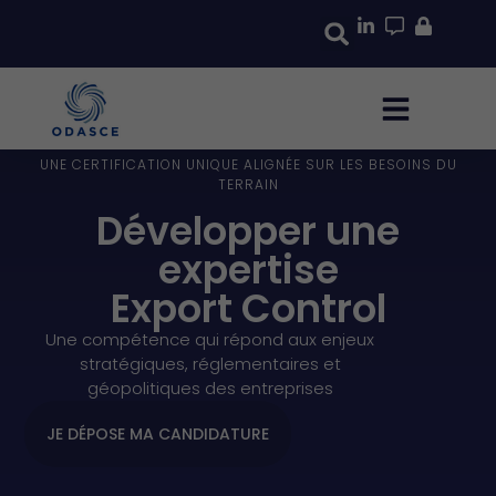
UNE CERTIFICATION UNIQUE ALIGNÉE SUR LES BESOINS DU
TERRAIN
Développer une
expertise
Export Control
Une compétence qui répond aux enjeux
stratégiques, réglementaires et
géopolitiques des entreprises
JE DÉPOSE MA CANDIDATURE