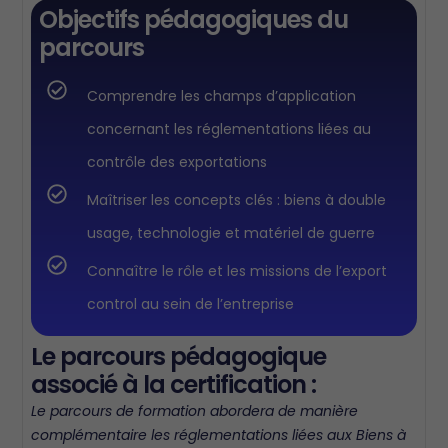
Objectifs pédagogiques du
parcours
Comprendre les champs d’application
concernant les réglementations liées au
contrôle des exportations
Maîtriser les concepts clés : biens à double
usage, technologie et matériel de guerre
Connaître le rôle et les missions de l’export
control au sein de l’entreprise
Le parcours pédagogique
associé à la certification :
Le parcours de formation abordera de manière
complémentaire les réglementations liées aux Biens à