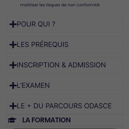
maîtriser les risques de non conformité
POUR QUI ?
LES PRÉREQUIS
INSCRIPTION & ADMISSION
L'EXAMEN
LE + DU PARCOURS ODASCE
LA FORMATION