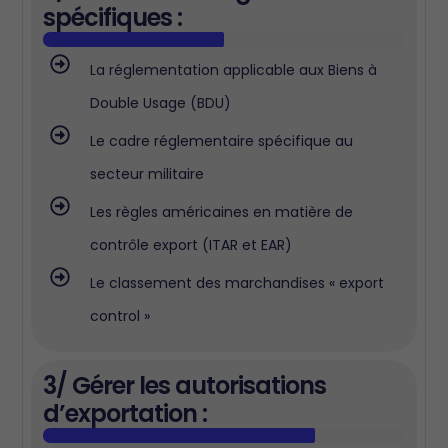
spécifiques :
La réglementation applicable aux Biens à
Double Usage (BDU)
Le cadre réglementaire spécifique au
secteur militaire
Les règles américaines en matière de
contrôle export (ITAR et EAR)
Le classement des marchandises « export
control »
3/ Gérer les autorisations
d’exportation :