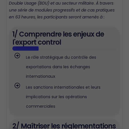
Double Usage (BDU) et au secteur militaire. À travers
une série de modules progressifs et de cas pratiques
en 63 heures, les participants seront amenés à :
1/ Comprendre les enjeux de
l'export control
Le rôle stratégique du contrôle des
exportations dans les échanges
internationaux
Les sanctions internationales et leurs
implications sur les opérations
commerciales
2/ Maîtriser les réglementations