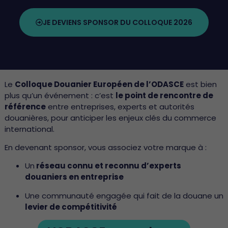
JE DEVIENS SPONSOR DU COLLOQUE 2026
Le
Colloque Douanier Européen de l’ODASCE
est bien
plus qu’un événement : c’est
le point de rencontre de
référence
entre entreprises, experts et autorités
douanières, pour anticiper les enjeux clés du commerce
international.
En devenant sponsor, vous associez votre marque à :
Un
réseau connu et reconnu d’experts
douaniers en entreprise
Une communauté engagée qui fait de la douane un
levier de compétitivité