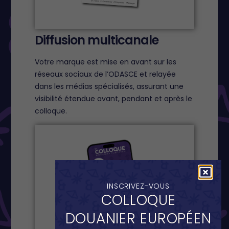
Diffusion multicanale
Votre marque est mise en avant sur les
réseaux sociaux de l’ODASCE et relayée
dans les médias spécialisés, assurant une
visibilité étendue avant, pendant et après le
colloque.
INSCRIVEZ-VOUS
COLLOQUE
DOUANIER EUROPÉEN