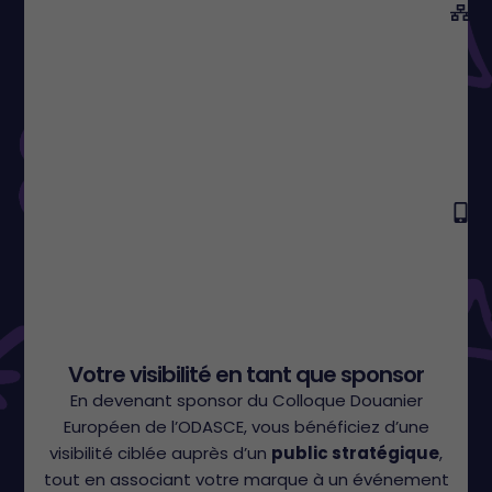
Votre visibilité en tant que sponsor
En devenant sponsor du Colloque Douanier
Européen de l’ODASCE, vous bénéficiez d’une
visibilité ciblée auprès d’un
public stratégique
,
tout en associant votre marque à un événement