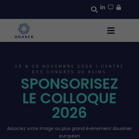
25 & 26 NOVEMBRE 2026 I CENTRE
DES CONGRÈS DE REIMS
SPONSORISEZ
LE COLLOQUE
2026
Associez votre image au plus grand événement douanier
européen