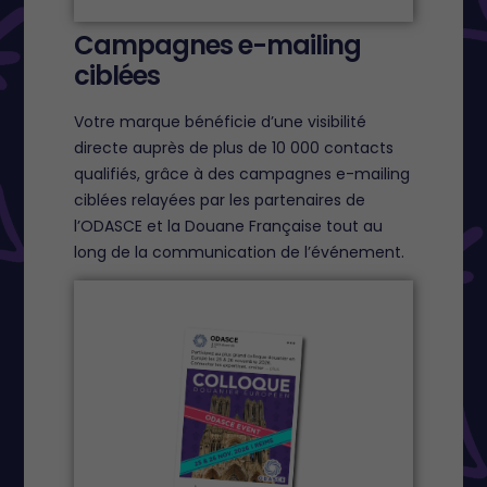
Campagnes e-mailing
ciblées
Votre marque bénéficie d’une visibilité
directe auprès de plus de 10 000 contacts
qualifiés, grâce à des campagnes e-mailing
ciblées relayées par les partenaires de
l’ODASCE et la Douane Française tout au
long de la communication de l’événement.