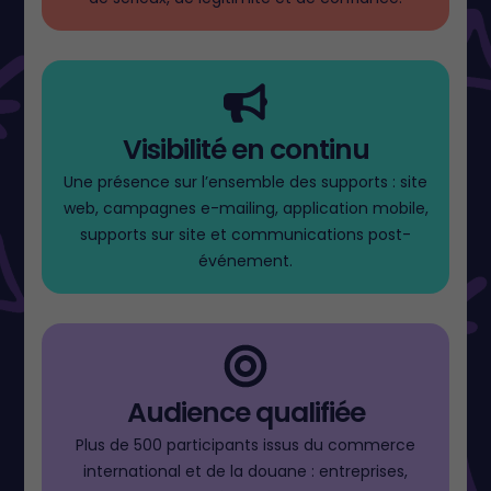
Visibilité en continu
Une présence sur l’ensemble des supports : site
web, campagnes e-mailing, application mobile,
supports sur site et communications post-
événement.
Audience qualifiée
Plus de 500 participants issus du commerce
international et de la douane : entreprises,