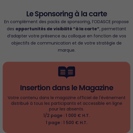
Le Sponsoring à la carte
En complément des packs de sponsoring, l’ODASCE propose
des
opportunités de visibilité “à la carte”
, permettant
d’adapter votre présence au colloque en fonction de vos
objectifs de communication et de votre stratégie de
marque.
Insertion dans le Magazine
Votre contenu dans le magazine officiel de l'événement
distribué à tous les participants et accessible en ligne
pour les absents.
1/2 page : 1 000 € H.T.
1 page : 1 500 € H.T.