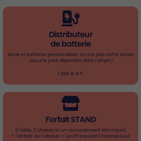
Distributeur
de batterie
Socle et batteries personnalisés. Un vrai plus cette année
: aucune prise disponible dans l’amphi !
1 300 € H.T.
Forfait STAND
(1 table, 2 chaises et un raccordement électrique)
+ 1 entrée au colloque + 1 profil exposant Extended sur