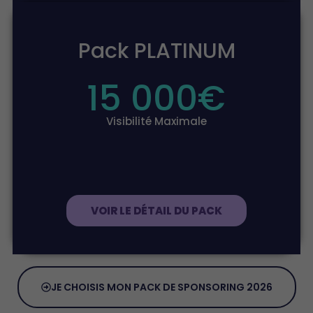
Pack PLATINUM
15 000
€
Visibilité Maximale
VOIR LE DÉTAIL DU PACK
JE CHOISIS MON PACK DE SPONSORING 2026