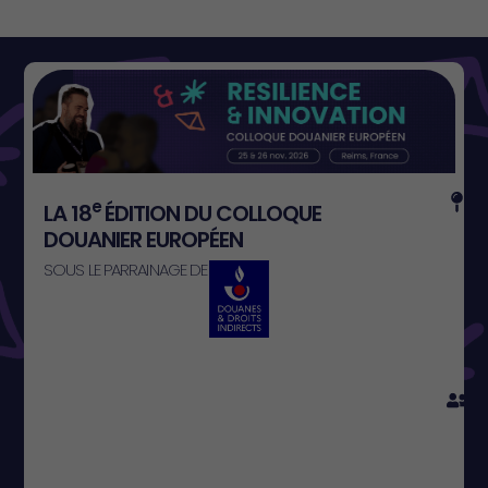
e
LA 18
ÉDITION DU COLLOQUE
DOUANIER EUROPÉEN
SOUS LE PARRAINAGE DE