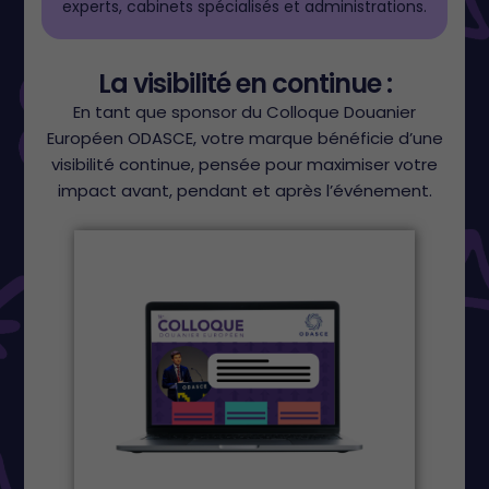
experts, cabinets spécialisés et administrations.
La visibilité en continue :
En tant que sponsor du Colloque Douanier
Européen ODASCE, votre marque bénéficie d’une
visibilité continue, pensée pour maximiser votre
impact avant, pendant et après l’événement.