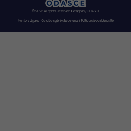
© 2026 All rights Reserved. Design by ODASCE
Mentions Légales
Conditions générales de vente
Politique de confidentialité