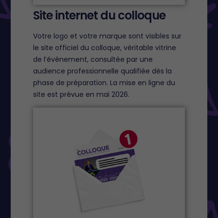
Site internet du colloque
Votre logo et votre marque sont visibles sur
le site officiel du colloque, véritable vitrine
de l’événement, consultée par une
audience professionnelle qualifiée dès la
phase de préparation. La mise en ligne du
site est prévue en mai 2026.