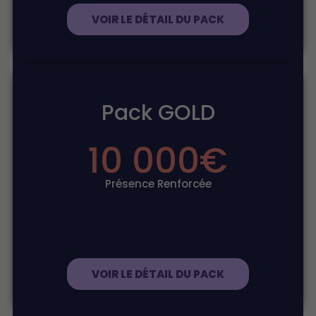
VOIR LE DÉTAIL DU PACK
Pack GOLD
10 000
€
Présence Renforcée
VOIR LE DÉTAIL DU PACK