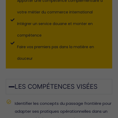
Apporter une compétence complémentaire à
votre métier du commerce international
Intégrer un service douane et monter en
compétence
Faire vos premiers pas dans la matière en
douceur
LES COMPÉTENCES VISÉES
Identifier les concepts du passage frontière pour
adapter ses pratiques opérationnelles dans un