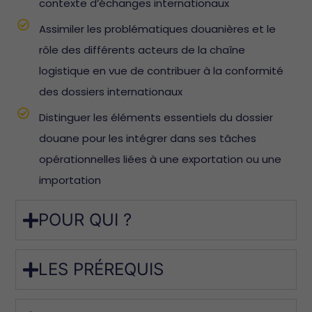
contexte d’échanges internationaux
Assimiler les problématiques douanières et le
rôle des différents acteurs de la chaîne
logistique en vue de contribuer à la conformité
des dossiers internationaux
Distinguer les éléments essentiels du dossier
douane pour les intégrer dans ses tâches
opérationnelles liées à une exportation ou une
importation
POUR QUI ?
LES PRÉREQUIS