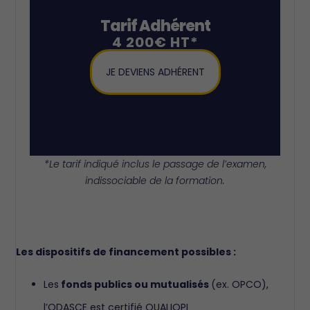
Tarif Adhérent
4 200€ HT*
JE DEVIENS ADHÉRENT
*Le tarif indiqué inclus le passage de l’examen,
indissociable de la formation.
Les dispositifs de financement possibles :
Les
fonds publics ou mutualisés
(ex. OPCO),
l’ODASCE est certifié QUALIOPI