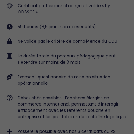
Certificat professionnel conçu et validé « by
ODASCE »
59 heures (8,5 jours non consécutifs)
Ne valide pas le critère de compétence du CDU
La durée totale du parcours pédagogique peut
s’étendre sur moins de 3 mois
Examen : questionnaire de mise en situation
opérationnelle
Débouchés possibles : Fonctions élargies en
commerce international, permettant d’interagir
efficacement avec les référents douane en
entreprise et les prestataires de la chaîne logistique
Passerelle possible avec nos 3 certificats du RS : «