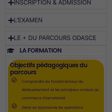
INSCRIPTION & ADMISSION
L'EXAMEN
LE + DU PARCOURS ODASCE
LA FORMATION
Objectifs pédagogiques du
parcours
Comprendre les fondamentaux du
dédouanement et les principaux acteurs du
commerce international
Gérer en autonomie les opérations