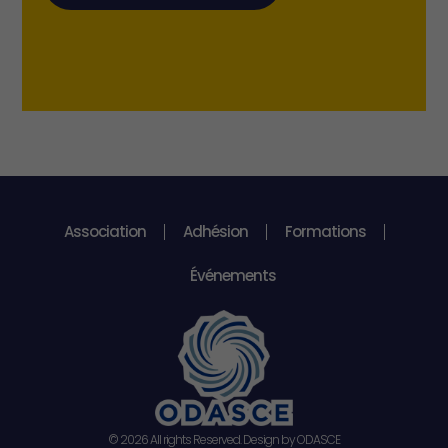
Association
Adhésion
Formations
Événements
© 2026 All rights Reserved. Design by ODASCE