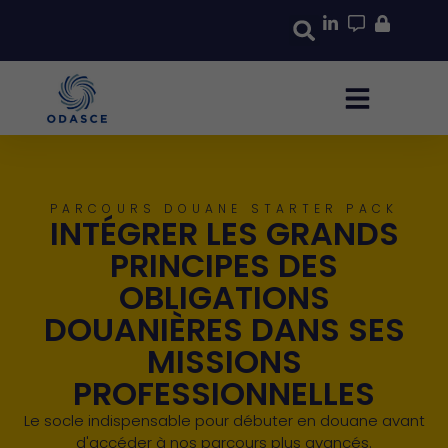
PARCOURS DOUANE STARTER PACK
INTÉGRER LES GRANDS
PRINCIPES DES
OBLIGATIONS
DOUANIÈRES DANS SES
MISSIONS
PROFESSIONNELLES
Le socle indispensable pour débuter en douane avant
d'accéder à nos parcours plus avancés.