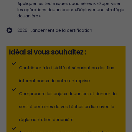
Appliquer les techniques douanières », « Superviser
les opérations douanières », « Déployer une stratégie
douanière »
2026 : Lancement de la certification
Idéal si vous souhaitez :
Contribuer à la fluidité et sécurisation des flux
internationaux de votre entreprise
Comprendre les enjeux douaniers et donner du
sens à certaines de vos tâches en lien avec la
réglementation douanière