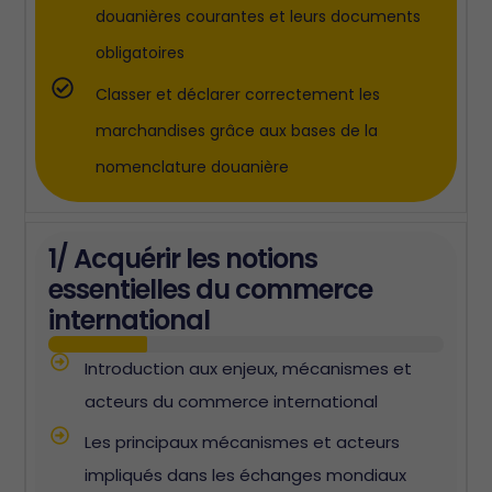
douanières courantes et leurs documents
obligatoires
Classer et déclarer correctement les
marchandises grâce aux bases de la
nomenclature douanière
1/ Acquérir les notions
essentielles du commerce
international
Introduction aux enjeux, mécanismes et
acteurs du commerce international
Les principaux mécanismes et acteurs
impliqués dans les échanges mondiaux