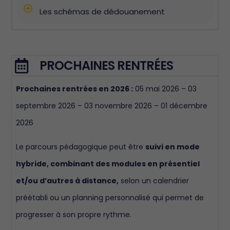
Les schémas de dédouanement
PROCHAINES RENTRÉES
Prochaines rentrées en 2026 :
05 mai 2026 – 03
septembre 2026 – 03 novembre 2026 – 01 décembre
2026
Le parcours pédagogique peut être
suivi en mode
hybride, combinant des modules en présentiel
et/ou d’autres à distance,
selon un calendrier
préétabli ou un planning personnalisé qui permet de
progresser à son propre rythme.