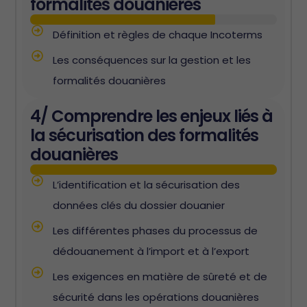
formalités douanières
Définition et règles de chaque Incoterms
Les conséquences sur la gestion et les
formalités douanières
4/ Comprendre les enjeux liés à
la sécurisation des formalités
douanières
L’identification et la sécurisation des
données clés du dossier douanier
Les différentes phases du processus de
dédouanement à l’import et à l’export
Les exigences en matière de sûreté et de
sécurité dans les opérations douanières