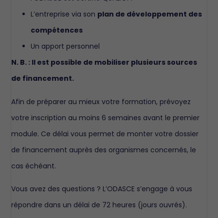
L’entreprise via son
plan de développement des
compétences
Un apport personnel
N. B. : Il est possible de mobiliser plusieurs sources
de financement.
Afin de préparer au mieux votre formation, prévoyez
votre inscription au moins 6 semaines avant le premier
module. Ce délai vous permet de monter votre dossier
de financement auprès des organismes concernés, le
cas échéant.
Vous avez des questions ? L’ODASCE s’engage à vous
répondre dans un délai de 72 heures (jours ouvrés).