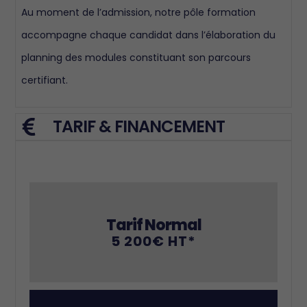
Au moment de l’admission, notre pôle formation
accompagne chaque candidat dans l’élaboration du
planning des modules constituant son parcours
certifiant.
TARIF & FINANCEMENT
Tarif Normal
5 200€ HT*